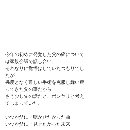
今年の初めに発覚した父の癌について
は家族会議で話し合い、
それなりに覚悟はしていたつもりでし
たが
幾度となく難しい手術を克服し舞い戻
ってきた父の事だから
もう少し先の話だと、ボンヤリと考え
てしまっていた。
いつか父に「聴かせたかった曲」
いつか父に「見せたかった未来」