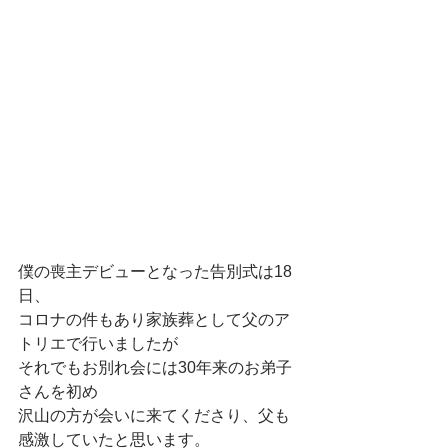
僕の喪主デビューとなった告別式は18
日、
コロナの件もあり家族葬として父のア
トリエで行いましたが
それでもお別れ会には30年来のお弟子
さんを初め
沢山の方が会いに来てくださり、父も
感激していたと思います。