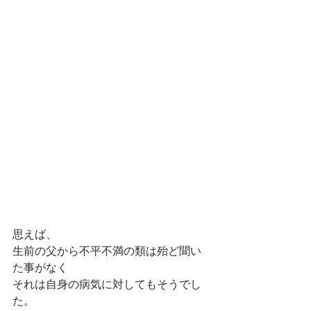
思えば、
生前の父から不平不満の類は殆ど聞い
た事がなく
それは自身の病気に対してもそうでし
た。