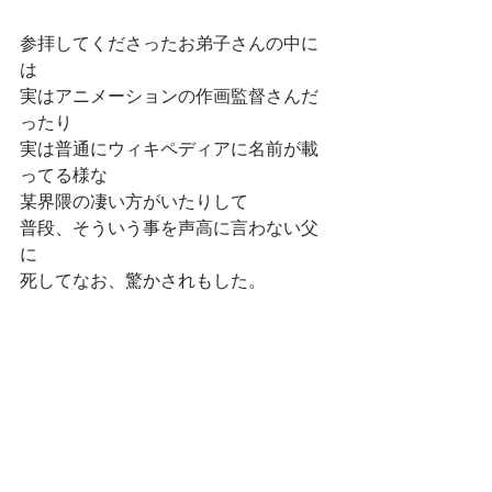
参拝してくださったお弟子さんの中に
は
実はアニメーションの作画監督さんだ
ったり
実は普通にウィキペディアに名前が載
ってる様な
某界隈の凄い方がいたりして
普段、そういう事を声高に言わない父
に
死してなお、驚かされもした。