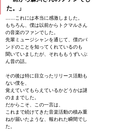
た。」
……これには本当に感激しました。
もちろん、僕は以前からトクマルさん
の音楽のファンでした。
先輩ミュージシャンを通じて、僕のバ
ンドのことを知ってくれているのも
聞いていましたが、それももうずいぶ
ん昔の話。
その後は特に目立ったリリース活動も
ない僕を、
覚えていてもらえているかどうかは謎
のままでした。
だからこそ、この一言は、
これまで続けてきた音楽活動の積み重
ねが届いたような、報われた瞬間でし
た。