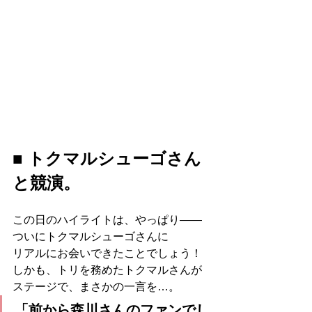
■ トクマルシューゴさん
と競演。
この日のハイライトは、やっぱり――
ついにトクマルシューゴさんに
リアルにお会いできたことでしょう！
しかも、トリを務めたトクマルさんが
ステージで、まさかの一言を…。
「前から森川さんのファンでし