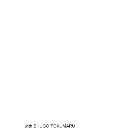
 with SHUGO TOKUMARU