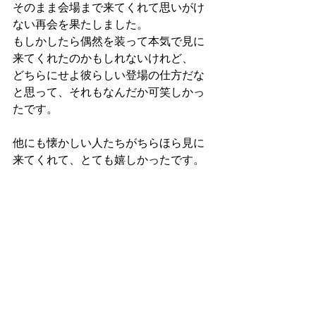
そのまま会場まで来てくれて思いがけ
ない再会を果たしました。
もしかしたら偶然を装って本気で見に
来てくれたのかもしれないけれど、
どちらにせよ彼らしい登場の仕方だな
と思って、それもなんだか可笑しかっ
たです。
他にも懐かしい人たちがちらほら見に
来てくれて、とても嬉しかったです。