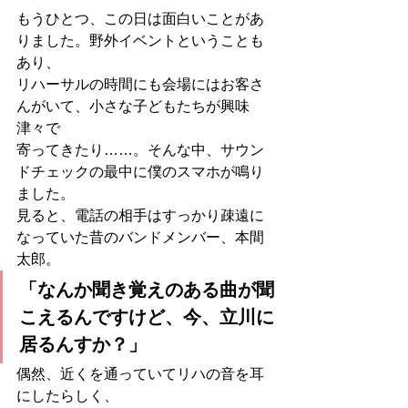
もうひとつ、この日は面白いことがあ
りました。野外イベントということも
あり、
リハーサルの時間にも会場にはお客さ
んがいて、小さな子どもたちが興味
津々で
寄ってきたり……。そんな中、サウン
ドチェックの最中に僕のスマホが鳴り
ました。
見ると、電話の相手はすっかり疎遠に
なっていた昔のバンドメンバー、本間
太郎。
「なんか聞き覚えのある曲が聞
こえるんですけど、今、立川に
居るんすか？」
偶然、近くを通っていてリハの音を耳
にしたらしく、