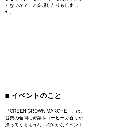
ゃないか？」と妄想したりもしまし
た。
■ イベントのこと
『GREEN GROWN MARCHE！』は、
音楽の合間に野菜やコーヒーの香りが
漂ってくるような、穏やかなイベント