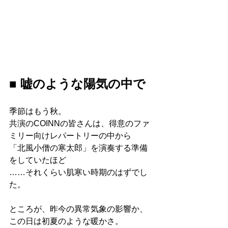
■ 嘘のような陽気の中で
季節はもう秋。
共演のCOINNの皆さんは、得意のファ
ミリー向けレパートリーの中から
「北風小僧の寒太郎」を演奏する準備
をしていたほど
……それくらい肌寒い時期のはずでし
た。
ところが、昨今の異常気象の影響か、
この日は初夏のような暖かさ。