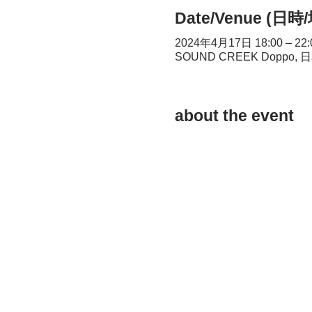
Date/Venue (日時
2024年4月17日 18:00 – 22:
SOUND CREEK Doppo
about the event